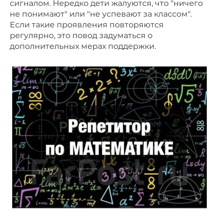
сигналом. Нередко дети жалуются, что "ничего
не понимают" или "не успевают за классом".
Если такие проявления повторяются
регулярно, это повод задуматься о
дополнительных мерах поддержки.