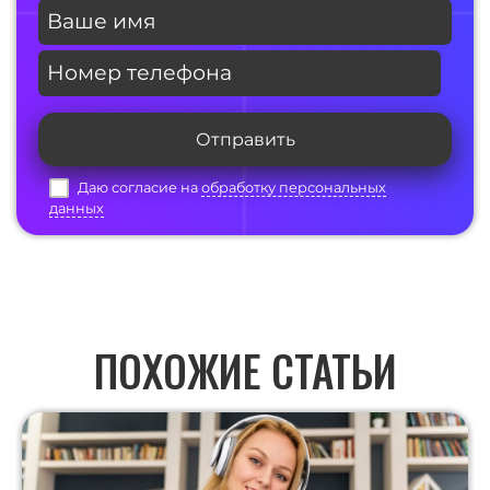
Отправить
Даю согласие на
обработку персональных
данных
ПОХОЖИЕ СТАТЬИ