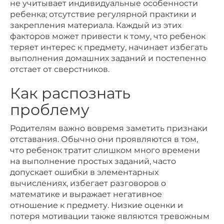
не учитывает индивидуальные особенности
ребенка; отсутствие регулярной практики и
закрепления материала. Каждый из этих
факторов может привести к тому, что ребенок
теряет интерес к предмету, начинает избегать
выполнения домашних заданий и постепенно
отстает от сверстников.
Как распознать
проблему
Родителям важно вовремя заметить признаки
отставания. Обычно они проявляются в том,
что ребенок тратит слишком много времени
на выполнение простых заданий, часто
допускает ошибки в элементарных
вычислениях, избегает разговоров о
математике и выражает негативное
отношение к предмету. Низкие оценки и
потеря мотивации также являются тревожным