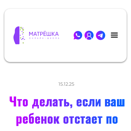
15.12.25
Что делать, если ваш
ребенок отстает по