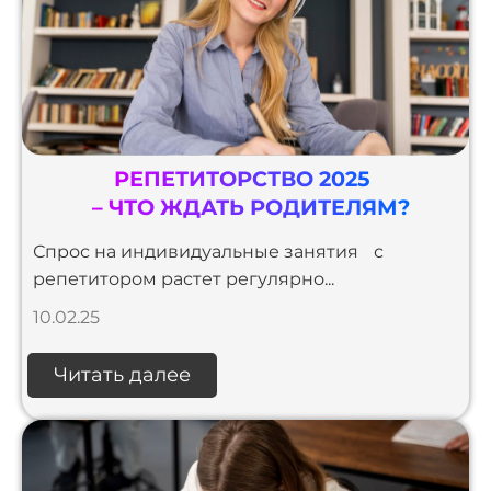
РЕПЕТИТОРСТВО 2025
– ЧТО ЖДАТЬ РОДИТЕЛЯМ?
Спрос на индивидуальные занятия с
репетитором растет регулярно...
10.02.25
Читать далее