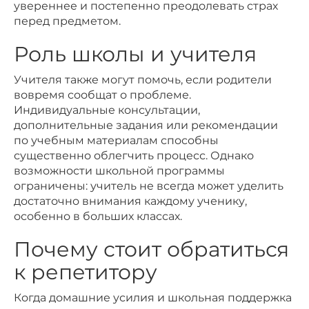
увереннее и постепенно преодолевать страх
перед предметом.
Роль школы и учителя
Учителя также могут помочь, если родители
вовремя сообщат о проблеме.
Индивидуальные консультации,
дополнительные задания или рекомендации
по учебным материалам способны
существенно облегчить процесс. Однако
возможности школьной программы
ограничены: учитель не всегда может уделить
достаточно внимания каждому ученику,
особенно в больших классах.
Почему стоит обратиться
к репетитору
Когда домашние усилия и школьная поддержка