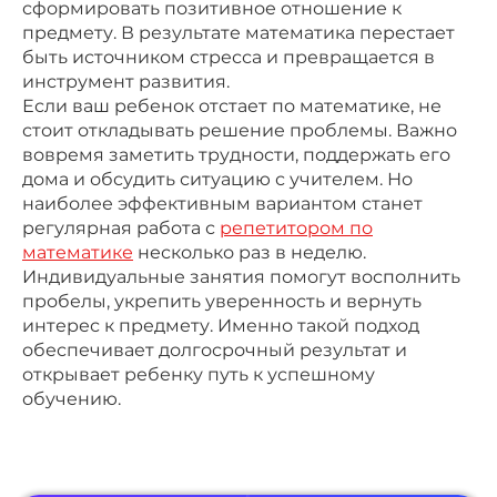
сформировать позитивное отношение к
предмету. В результате математика перестает
быть источником стресса и превращается в
инструмент развития.
Если ваш ребенок отстает по математике, не
стоит откладывать решение проблемы. Важно
вовремя заметить трудности, поддержать его
дома и обсудить ситуацию с учителем. Но
наиболее эффективным вариантом станет
регулярная работа с
репетитором по
математике
несколько раз в неделю.
Индивидуальные занятия помогут восполнить
пробелы, укрепить уверенность и вернуть
интерес к предмету. Именно такой подход
обеспечивает долгосрочный результат и
открывает ребенку путь к успешному
обучению.