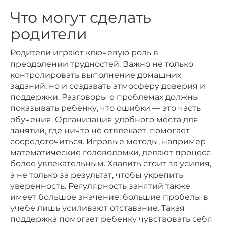
Что могут сделать
родители
Родители играют ключевую роль в
преодолении трудностей. Важно не только
контролировать выполнение домашних
заданий, но и создавать атмосферу доверия и
поддержки. Разговоры о проблемах должны
показывать ребенку, что ошибки — это часть
обучения. Организация удобного места для
занятий, где ничто не отвлекает, помогает
сосредоточиться. Игровые методы, например
математические головоломки, делают процесс
более увлекательным. Хвалить стоит за усилия,
а не только за результат, чтобы укрепить
уверенность. Регулярность занятий также
имеет большое значение: большие пробелы в
учебе лишь усиливают отставание. Такая
поддержка помогает ребенку чувствовать себя