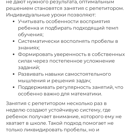
не дают нужного результата, оптимальным
решением становятся занятия с репетитором.
Индивидуальные уроки позволяют:
Учитывать особенности восприятия
ребенка и подбирать подходящий темп
обучения;
Систематически восполнять пробелы в
знаниях;
Формировать уверенность в собственных
силах через постепенное усложнение
заданий;
Развивать навыки самостоятельного
мышления и решения задач;
Поддерживать регулярность занятий, что
особенно важно для математики.
Занятия с репетитором несколько раз в
неделю создают устойчивую систему, где
ребенок получает внимание, которого ему не
хватает в школе. Такой подход помогает не
только ликвидировать пробелы, но и