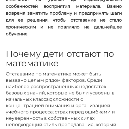
особенностей восприятия материала. Важно
вовремя заметить проблему и предпринять шаги
для ее решения, чтобы отставание не стало
хроническим и не повлияло на дальнейшее
обучение.
Почему дети отстают по
математике
Отставание по математике может быть
вызвано целым рядом факторов. Среди
наиболее распространенных: недостаток
базовых знаний, которые не были усвоены в
начальных классах; сложности с
концентрацией внимания и организацией
учебного процесса; страх перед ошибками и
неуверенность в собственных силах;
неподходящий стиль преподавания, который