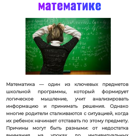
математике
Математика — один из ключевых предметов
школьной программы, который формирует
логическое мышление, учит анализировать
информацию и принимать решения. Однако
многие родители сталкиваются с ситуацией, когда
их ребенок начинает отставать по этому предмету.
Причины могут быть разными: от недостатка
внимания на уроках до индивидуальных