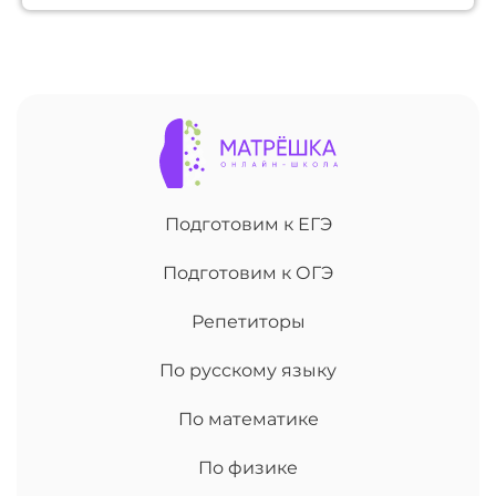
Подготовим к ЕГЭ
Подготовим к ОГЭ
Репетиторы
По русскому языку
По математике
По физике