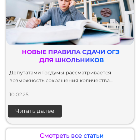
НОВЫЕ ПРАВИЛА СДАЧИ ОГЭ
ДЛЯ ШКОЛЬНИКОВ
Депутатами Госдумы рассматривается
возможность сокращения количества...
10.02.25
Читать далее
Смотреть все статьи