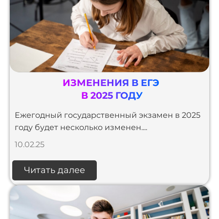
ИЗМЕНЕНИЯ В ЕГЭ
В 2025 ГОДУ
Ежегодный государственный экзамен в 2025
году будет несколько изменен....
10.02.25
Читать далее