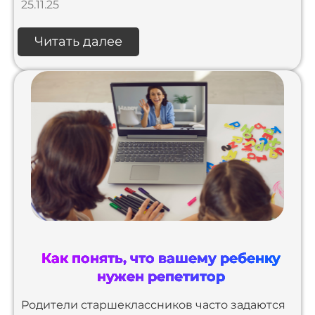
25.11.25
Читать далее
Как понять, что вашему ребенку
нужен репетитор
Родители старшеклассников часто задаются