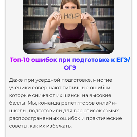
Топ-10 ошибок при подготовке к ЕГЭ/
ОГЭ
Даже при усердной подготовке, многие
ученики совершают типичные ошибки,
которые снижают их шансы на высокие
баллы. Мы, команда репетиторов онлайн-
школы, подготовили для вас список самых
распространенных ошибок и практические
советы, как их избежать.