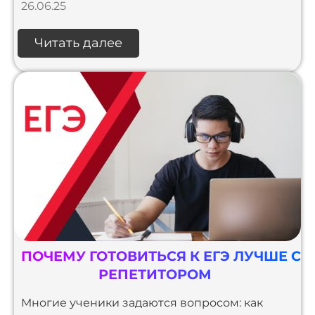
26.06.25
Читать далее
ПОЧЕМУ ГОТОВИТЬСЯ К ЕГЭ ЛУЧШЕ С
РЕПЕТИТОРОМ
Многие ученики задаются вопросом: как