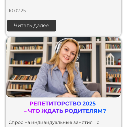
10.02.25
Читать далее
РЕПЕТИТОРСТВО 2025
– ЧТО ЖДАТЬ РОДИТЕЛЯМ?
Спрос на индивидуальные занятия с