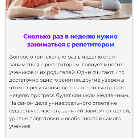
Сколько раз в неделю нужно
заниматься с репетитором
Вопрос о том, сколько раз в неделю стоит
заниматься с репетитором, волнует многих
учеников и их родителей. Одни считают, что
достаточно одного занятия, другие уверены,
что без регулярных встреч несколько раз в
неделю прогресс будет слишком медленным.
На самом деле универсального ответа не
существует: частота занятий зависит от целей,
уровня подготовки и особенностей самого
ученика.