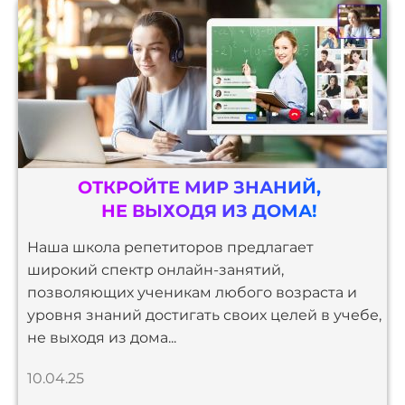
ОТКРОЙТЕ МИР ЗНАНИЙ,
НЕ ВЫХОДЯ ИЗ ДОМА!
Наша школа репетиторов предлагает
широкий спектр онлайн-занятий,
позволяющих ученикам любого возраста и
уровня знаний достигать своих целей в учебе,
не выходя из дома...
10.04.25