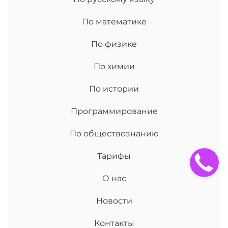
По математике
По физике
По химии
По истории
Программирование
По обществознанию
Тарифы
О нас
Новости
Контакты