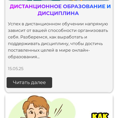
ДИСТАНЦИОННОЕ ОБРАЗОВАНИЕ И
ДИСЦИПЛИНА
Успех в дистанционном обучении напрямую
зависит от вашей способности организовать
себя. Разберемся, как выработать и
поддерживать дисциплину, чтобы достичь
поставленных целей в мире онлайн-
образования...
15.05.25
Читать далее