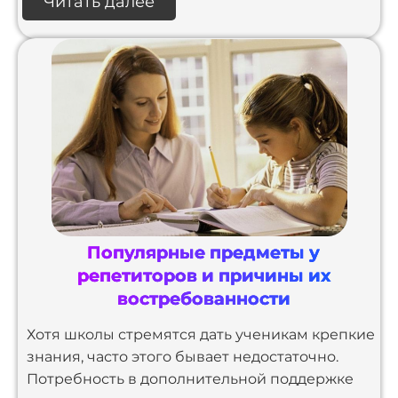
Читать далее
Популярные предметы у
репетиторов и причины их
востребованности
Хотя школы стремятся дать ученикам крепкие
знания, часто этого бывает недостаточно.
Потребность в дополнительной поддержке