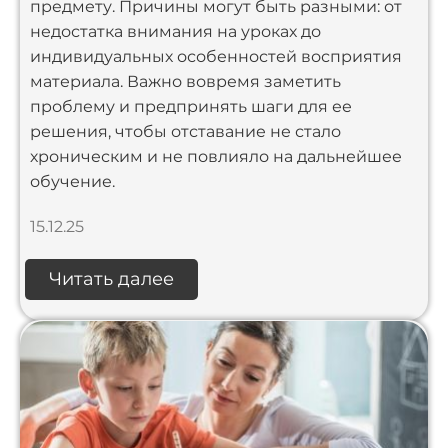
предмету. Причины могут быть разными: от
недостатка внимания на уроках до
индивидуальных особенностей восприятия
материала. Важно вовремя заметить
проблему и предпринять шаги для ее
решения, чтобы отставание не стало
хроническим и не повлияло на дальнейшее
обучение.
15.12.25
Читать далее