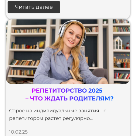
Читать далее
РЕПЕТИТОРСТВО 2025
– ЧТО ЖДАТЬ РОДИТЕЛЯМ?
Спрос на индивидуальные занятия с
репетитором растет регулярно...
10.02.25