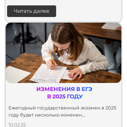
Читать далее
ИЗМЕНЕНИЯ В ЕГЭ
В 2025 ГОДУ
Ежегодный государственный экзамен в 2025
году будет несколько изменен....
10.02.25