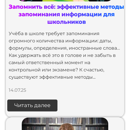
Запомнить всё: эффективные методы
запоминания информации для
школьников
Учёба в школе требует запоминания
огромного количества информации: даты,
формулы, определения, иностранные слова…
Как удержать всё это в голове и не забыть в
самый ответственный момент на
контрольной или экзамене? К счастью,
существуют эффективные методы...
14.07.25
Читать далее