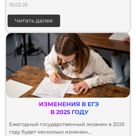
10.02.25
Читать далее
ИЗМЕНЕНИЯ В ЕГЭ
В 2025 ГОДУ
Ежегодный государственный экзамен в 2025
году будет несколько изменен....