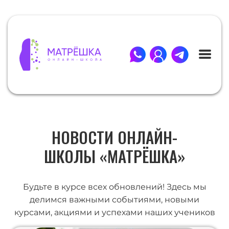
НОВОСТИ ОНЛАЙН-
ШКОЛЫ «МАТРЁШКА»
Будьте в курсе всех обновлений! Здесь мы
делимся важными событиями, новыми
курсами, акциями и успехами наших учеников