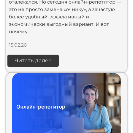
отвлекался. Но сегодня онлайн-репетитор —
это не просто замена «очнику», а зачастую
более удобный, эффективный и
экономически выгодный вариант. И вот
почему...
15.02.26
Читать далее