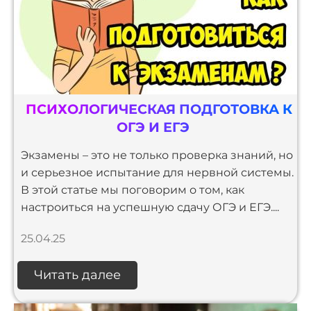
ПСИХОЛОГИЧЕСКАЯ ПОДГОТОВКА К
ОГЭ И ЕГЭ
Экзамены – это не только проверка знаний, но
и серьезное испытание для нервной системы.
В этой статье мы поговорим о том, как
настроиться на успешную сдачу ОГЭ и ЕГЭ....
25.04.25
Читать далее