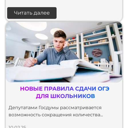
Читать далее
НОВЫЕ ПРАВИЛА СДАЧИ ОГЭ
ДЛЯ ШКОЛЬНИКОВ
Депутатами Госдумы рассматривается
возможность сокращения количества...
10.02.25