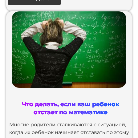
Что делать, если ваш ребенок
отстает по математике
Многие родители сталкиваются с ситуацией,
когда их ребенок начинает отставать по этому