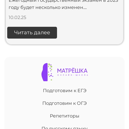
Ежегодный государственный экзамен в 2025
году будет несколько изменен....
10.02.25
Читать далее
Подготовим к ЕГЭ
Подготовим к ОГЭ
Репетиторы
По русскому языку