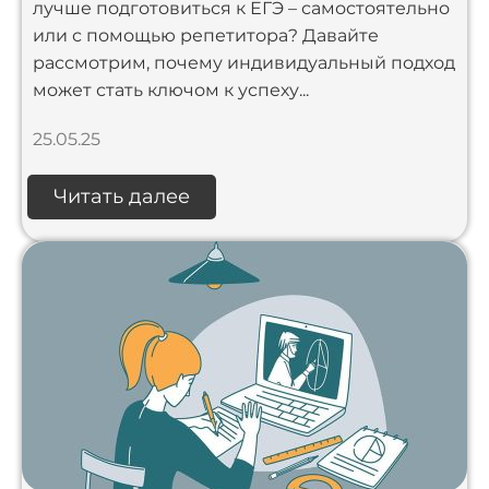
лучше подготовиться к ЕГЭ – самостоятельно
или с помощью репетитора? Давайте
рассмотрим, почему индивидуальный подход
может стать ключом к успеху...
25.05.25
Читать далее