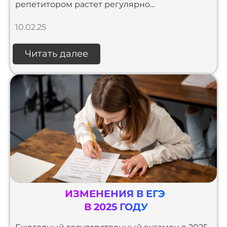
репетитором растет регулярно...
10.02.25
Читать далее
ИЗМЕНЕНИЯ В ЕГЭ
В 2025 ГОДУ