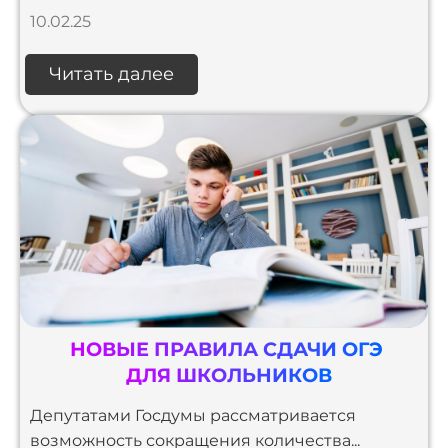
10.02.25
Читать далее
НОВЫЕ ПРАВИЛА СДАЧИ ОГЭ
ДЛЯ ШКОЛЬНИКОВ
Депутатами Госдумы рассматривается
возможность сокращения количества...