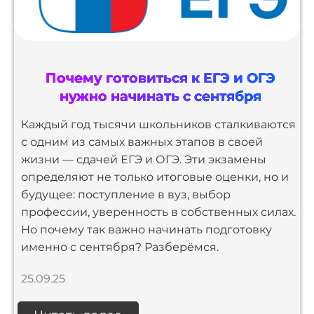
Почему готовиться к ЕГЭ и ОГЭ
нужно начинать с сентября
Каждый год тысячи школьников сталкиваются
с одним из самых важных этапов в своей
жизни — сдачей ЕГЭ и ОГЭ. Эти экзамены
определяют не только итоговые оценки, но и
будущее: поступление в вуз, выбор
профессии, уверенность в собственных силах.
Но почему так важно начинать подготовку
именно с сентября? Разберёмся.
25.09.25