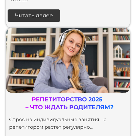
Читать далее
РЕПЕТИТОРСТВО 2025
– ЧТО ЖДАТЬ РОДИТЕЛЯМ?
Спрос на индивидуальные занятия с
репетитором растет регулярно...