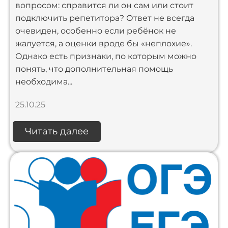
вопросом: справится ли он сам или стоит
подключить репетитора? Ответ не всегда
очевиден, особенно если ребёнок не
жалуется, а оценки вроде бы «неплохие».
Однако есть признаки, по которым можно
понять, что дополнительная помощь
необходима...
25.10.25
Читать далее